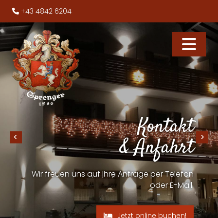
+43 4842 6204

Kontakt
& Anfahrt
Wir freuen uns auf Ihre Anfrage per Telefon
oder E-Mail.
Jetzt online buchen!