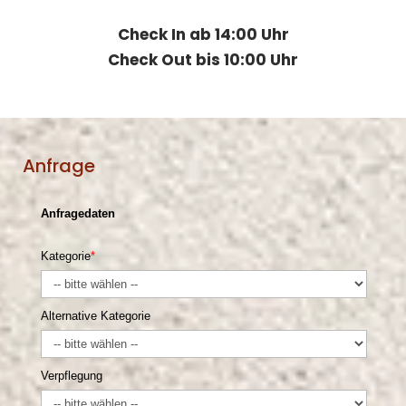
Check In ab 14:00 Uhr
Check Out bis 10:00 Uhr
Anfrage