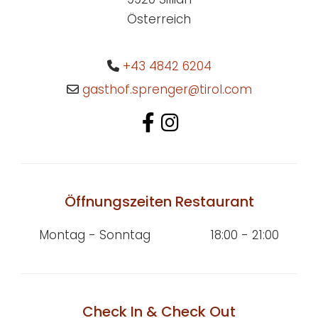
Österreich
+43 4842 6204

gasthof.sprenger@tirol.com

Öffnungszeiten Restaurant
Montag - Sonntag
18:00 - 21:00
Check In & Check Out