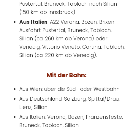
Pustertal, Bruneck, Toblach nach Sillian
(150 km ab Innsbruck)
Aus Italien
: A22 Verona, Bozen, Brixen -
Ausfahrt Pustertal, Bruneck, Toblach,
Sillian (ca. 260 km ab Verona) oder
Venedig, Vittorio Veneto, Cortina, Toblach,
Sillian (ca. 220 km ab Venedig).
Mit der Bahn:
Aus Wien: über die Süd- oder Westbahn
Aus Deutschland: Salzburg, Spittal/Drau,
Lienz, Sillian
Aus Italien: Verona, Bozen, Franzensfeste,
Bruneck, Toblach, Sillian