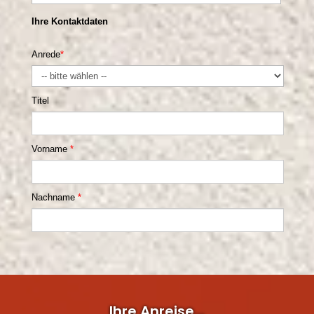
Ihre Anreise...